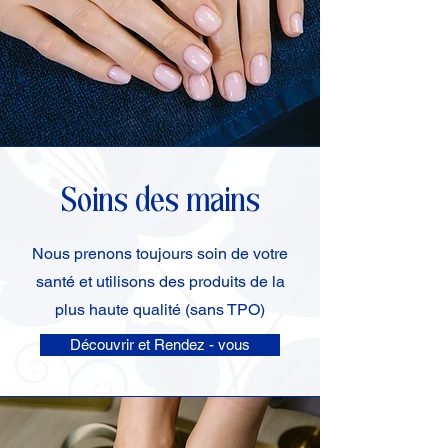
Soins des mains
Nous prenons toujours soin de votre
santé et utilisons des produits de la
plus haute qualité (sans TPO)
Découvrir et Rendez - vous