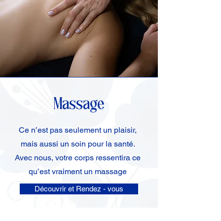
Massage
Ce n’est pas seulement un plaisir,
mais aussi un soin pour la santé.
Avec nous, votre corps ressentira ce
qu’est vraiment un massage
Découvrir et Rendez - vous