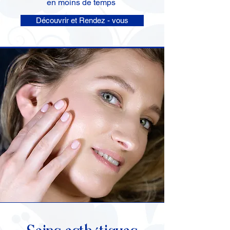
en moins de temps
Découvrir et Rendez - vous