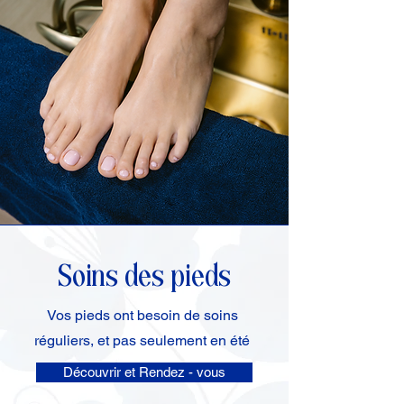
Soins des pieds
Vos pieds ont besoin de soins
réguliers, et pas seulement en été
Découvrir et Rendez - vous