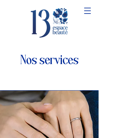
Nos services