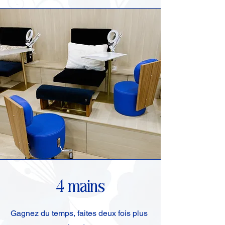
4 mains
Gagnez du temps, faites deux fois plus